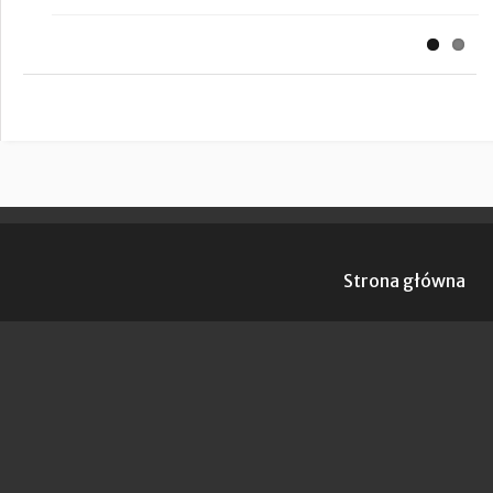
Strona główna