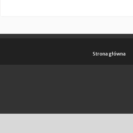
Strona główna