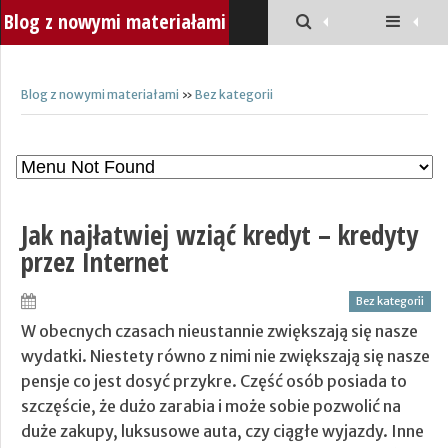
Blog z nowymi materiałami
Blog z nowymi materiałami
»
Bez kategorii
Jak najłatwiej wziąć kredyt – kredyty
przez Internet
Bez kategorii
W obecnych czasach nieustannie zwiększają się nasze
wydatki. Niestety równo z nimi nie zwiększają się nasze
pensje co jest dosyć przykre. Część osób posiada to
szczęście, że dużo zarabia i może sobie pozwolić na
duże zakupy, luksusowe auta, czy ciągłe wyjazdy. Inne