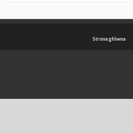
Strona główna