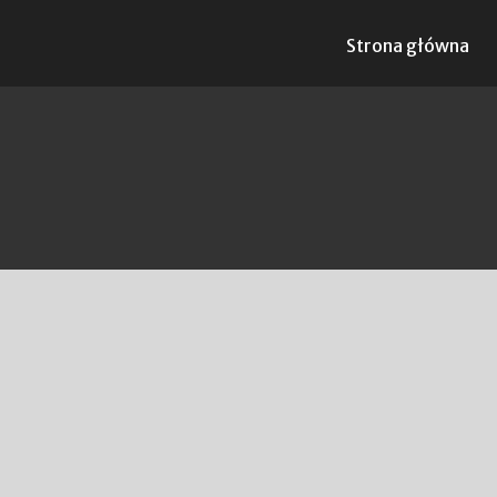
Strona główna