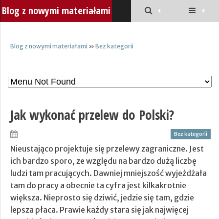
Blog z nowymi materiałami
Blog z nowymi materiałami
»
Bez kategorii
Jak wykonać przelew do Polski?
Bez kategorii
Nieustająco projektuje się przelewy zagraniczne. Jest
ich bardzo sporo, ze względu na bardzo dużą liczbę
ludzi tam pracujących. Dawniej mniejszość wyjeżdżała
tam do pracy a obecnie ta cyfra jest kilkakrotnie
większa. Nieprosto się dziwić, jedzie się tam, gdzie
lepsza płaca. Prawie każdy stara się jak najwięcej