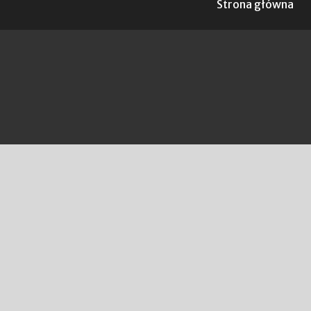
Strona główna