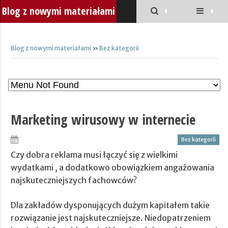
Blog z nowymi materiałami
Blog z nowymi materiałami
»
Bez kategorii
Marketing wirusowy w internecie
Bez kategorii
Czy dobra reklama musi łączyć się z wielkimi
wydatkami , a dodatkowo obowiązkiem angażowania
najskuteczniejszych fachowców?
Dla zakładów dysponujących dużym kapitałem takie
rozwiązanie jest najskuteczniejsze. Niedopatrzeniem