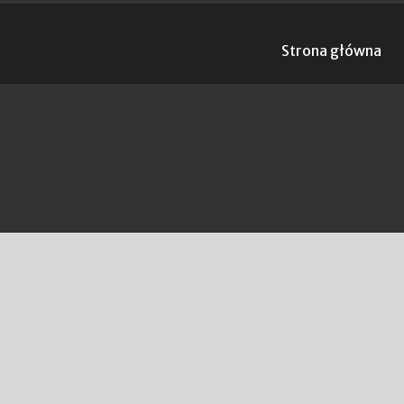
Strona główna