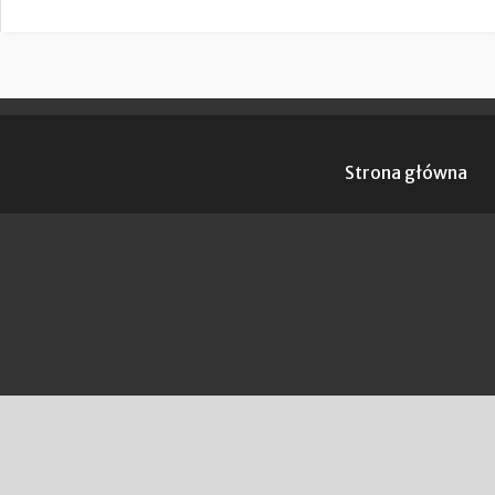
Strona główna