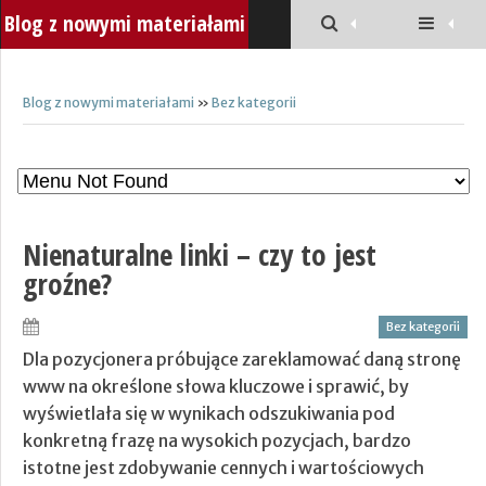
Blog z nowymi materiałami
Blog z nowymi materiałami
»
Bez kategorii
Nienaturalne linki – czy to jest
groźne?
Bez kategorii
Dla pozycjonera próbujące zareklamować daną stronę
www na określone słowa kluczowe i sprawić, by
wyświetlała się w wynikach odszukiwania pod
konkretną frazę na wysokich pozycjach, bardzo
istotne jest zdobywanie cennych i wartościowych