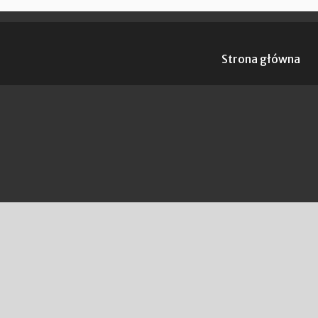
Strona główna