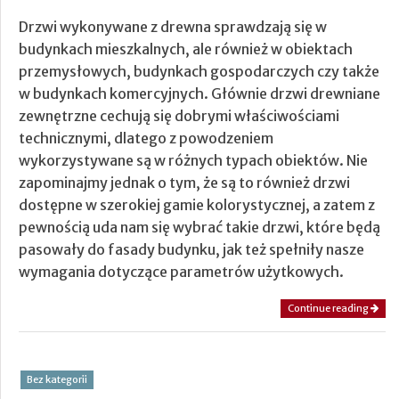
Drzwi wykonywane z drewna sprawdzają się w
budynkach mieszkalnych, ale również w obiektach
przemysłowych, budynkach gospodarczych czy także
w budynkach komercyjnych. Głównie drzwi drewniane
zewnętrzne cechują się dobrymi właściwościami
technicznymi, dlatego z powodzeniem
wykorzystywane są w różnych typach obiektów. Nie
zapominajmy jednak o tym, że są to również drzwi
dostępne w szerokiej gamie kolorystycznej, a zatem z
pewnością uda nam się wybrać takie drzwi, które będą
pasowały do fasady budynku, jak też spełniły nasze
wymagania dotyczące parametrów użytkowych.
Continue reading
Bez kategorii