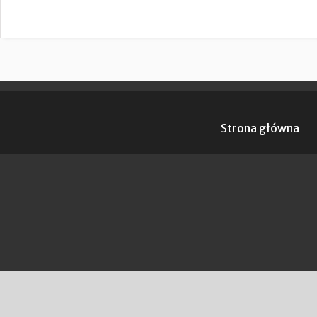
Strona główna