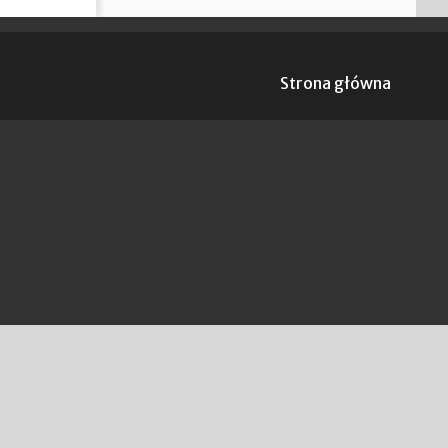
Strona główna