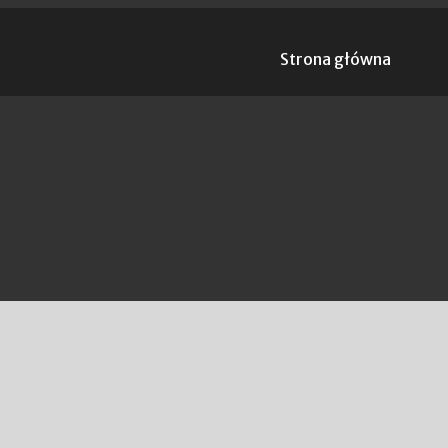
Strona główna