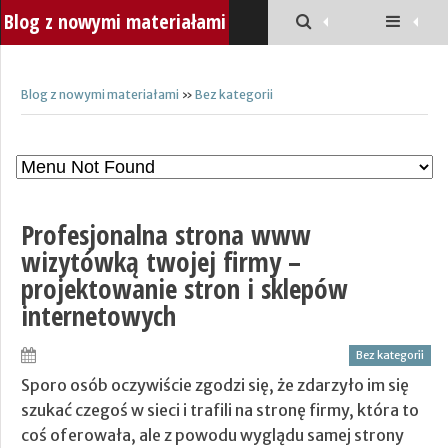
Blog z nowymi materiałami
Blog z nowymi materiałami
»
Bez kategorii
Profesjonalna strona www
wizytówką twojej firmy –
projektowanie stron i sklepów
internetowych
Bez kategorii
Sporo osób oczywiście zgodzi się, że zdarzyło im się
szukać czegoś w sieci i trafili na stronę firmy, która to
coś oferowała, ale z powodu wyglądu samej strony