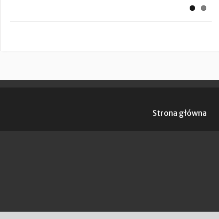
Strona główna