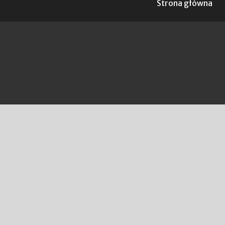
Strona główna