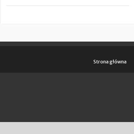
Strona główna