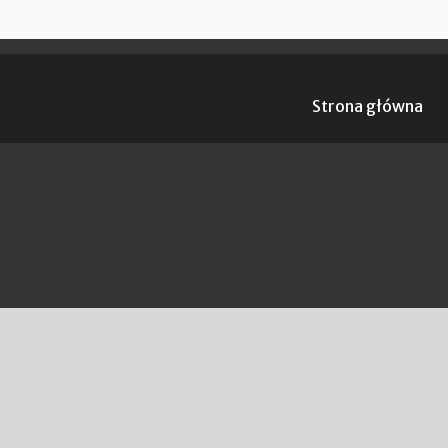
Strona główna