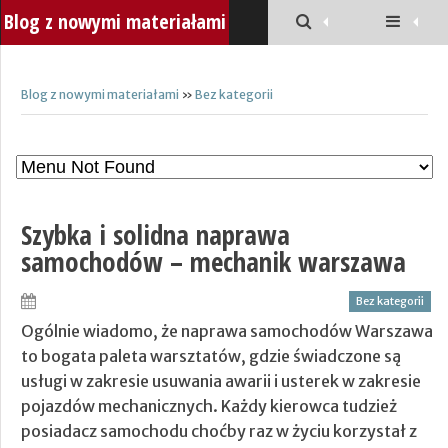
Blog z nowymi materiałami
Blog z nowymi materiałami
»
Bez kategorii
Szybka i solidna naprawa
samochodów – mechanik warszawa
Bez kategorii
Ogólnie wiadomo, że naprawa samochodów Warszawa
to bogata paleta warsztatów, gdzie świadczone są
usługi w zakresie usuwania awarii i usterek w zakresie
pojazdów mechanicznych. Każdy kierowca tudzież
posiadacz samochodu choćby raz w życiu korzystał z