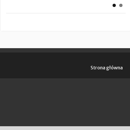
Strona główna