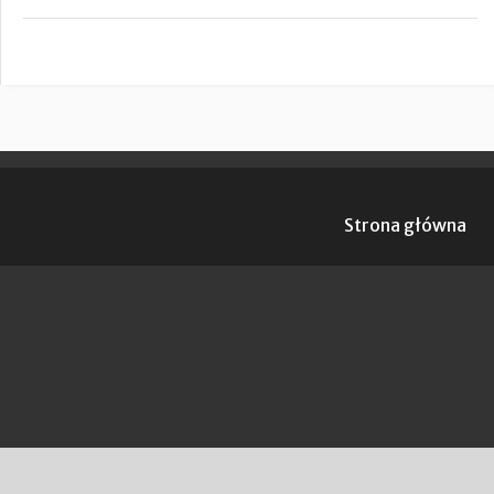
Strona główna