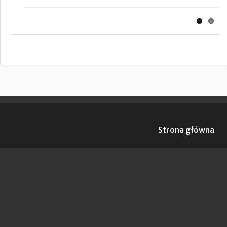
Strona główna