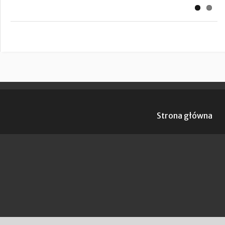
Strona główna