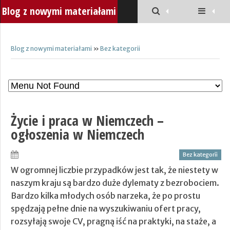
Blog z nowymi materiałami
Blog z nowymi materiałami
»
Bez kategorii
Życie i praca w Niemczech –
ogłoszenia w Niemczech
Bez kategorii
W ogromnej liczbie przypadków jest tak, że niestety w
naszym kraju są bardzo duże dylematy z bezrobociem.
Bardzo kilka młodych osób narzeka, że po prostu
spędzają pełne dnie na wyszukiwaniu ofert pracy,
rozsyłają swoje CV, pragną iść na praktyki, na staże, a