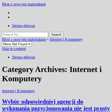
Blog z nowymi materiałami
Strona główna
Blog z nowymi materiałami
»
Internet i Komputery
Skip to content
Strona główna
Category Archives:
Internet i
Komputery
Internet i Komputery
Wybór odpowiedniej agencji do
wykonania pozycjonowania nie jest prosty