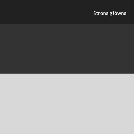
Strona główna