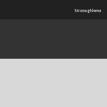
Strona główna