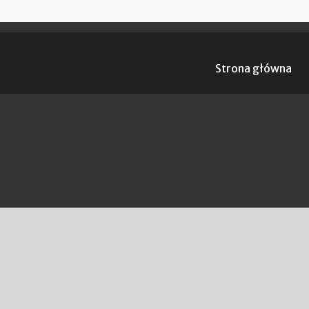
Strona główna