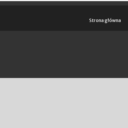
Strona główna